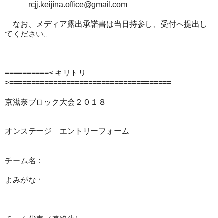
rcjj.keijina.office@gmail.com
なお、メディア露出承諾書は当日持参し、受付へ提出し
てください。
==========< キリトリ
>=====================================
京滋奈ブロック大会２０１８
オンステージ エントリーフォーム
チーム名：
よみがな：