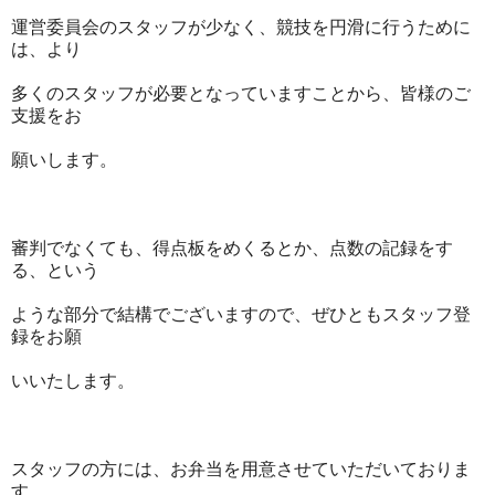
運営委員会のスタッフが少なく、競技を円滑に行うために
は、より
多くのスタッフが必要となっていますことから、皆様のご
支援をお
願いします。
審判でなくても、得点板をめくるとか、点数の記録をす
る、という
ような部分で結構でございますので、ぜひともスタッフ登
録をお願
いいたします。
スタッフの方には、お弁当を用意させていただいておりま
す。