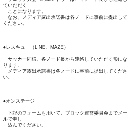
ていだだく
ことになります。
なお、メディア露出承諾書は各ノードに事前に提出して
ください。
●レスキュー（LINE、MAZE）
サッカー同様、各ノード長から連絡していただく形にな
ります。
メディア露出承諾書は各ノードに事前に提出してくださ
い。
●オンステージ
下記のフォームを用いて、ブロック運営委員会までメー
ルで申し
込んでください。