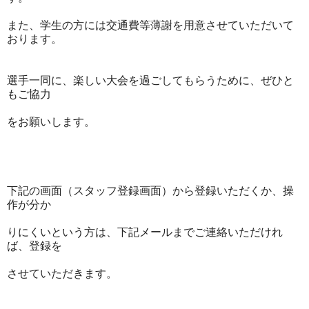
また、学生の方には交通費等薄謝を用意させていただいて
おります。
選手一同に、楽しい大会を過ごしてもらうために、ぜひと
もご協力
をお願いします。
下記の画面（スタッフ登録画面）から登録いただくか、操
作が分か
りにくいという方は、下記メールまでご連絡いただけれ
ば、登録を
させていただきます。