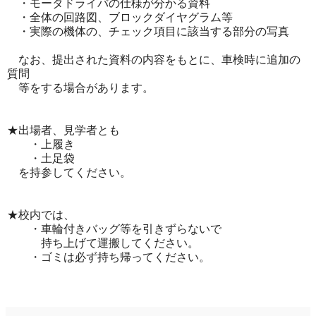
・モータドライバの仕様が分かる資料
・全体の回路図、ブロックダイヤグラム等
・実際の機体の、チェック項目に該当する部分の写真
なお、提出された資料の内容をもとに、車検時に追加の
質問
等をする場合があります。
★出場者、見学者とも
・上履き
・土足袋
を持参してください。
★校内では、
・車輪付きバッグ等を引きずらないで
持ち上げて運搬してください。
・ゴミは必ず持ち帰ってください。