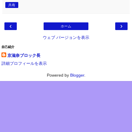
共有
‹
›
ホーム
ウェブ バージョンを表示
自己紹介
京滋奈ブロック長
詳細プロフィールを表示
Powered by
Blogger
.