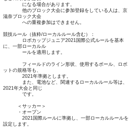
になる場合があります。
他のブロック大会に参加登録をしている人は、京
滋奈ブロック大会
への重複参加はできません。
競技ルール（抜粋/ローカルルール含む）：
ロボカップジュニア2021国際公式ルールを基本
に、一部ローカルル
ールを適用します。
フィールドのライン形状、使用するボール、ロボ
ットの規格等も、
2021年準拠とします。
また、電池など、関連するローカルルール等は、
2021年大会と同じ
です。
＜サッカー＞
・オープン
2021国際ルールに準拠し、一部ローカルルールを
設定します。