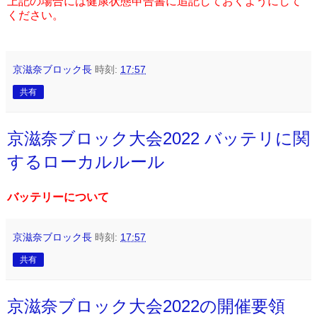
上記の場合には健康状態申告書に追記しておくようにして
ください。
京滋奈ブロック長
時刻:
17:57
共有
京滋奈ブロック大会2022 バッテリに関
するローカルルール
バッテリーについて
京滋奈ブロック長
時刻:
17:57
共有
京滋奈ブロック大会2022の開催要領