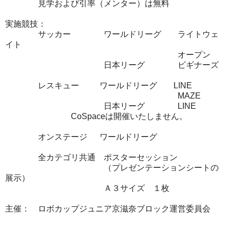
見学および引率（メンター）は無料
実施競技：
サッカー ワールドリーグ ライトウェ
イト
オープン
日本リーグ ビギナーズ
レスキュー ワールドリーグ LINE
MAZE
日本リーグ LINE
CoSpaceは開催いたしません。
オンステージ ワールドリーグ
全カテゴリ共通 ポスターセッション
（プレゼンテーションシートの
展示）
Ａ３サイズ １枚
主催： ロボカップジュニア京滋奈ブロック運営委員会