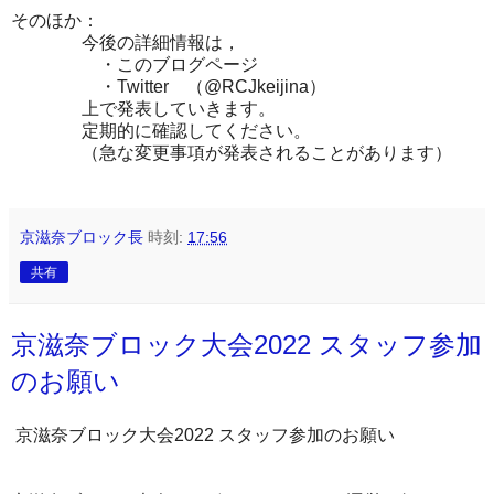
そのほか：
今後の詳細情報は，
・このブログページ
・Twitter （@RCJkeijina）
上で発表していきます。
定期的に確認してください。
（急な変更事項が発表されることがあります）
京滋奈ブロック長
時刻:
17:56
共有
京滋奈ブロック大会2022 スタッフ参加
のお願い
京滋奈ブロック大会2022 スタッフ参加のお願い