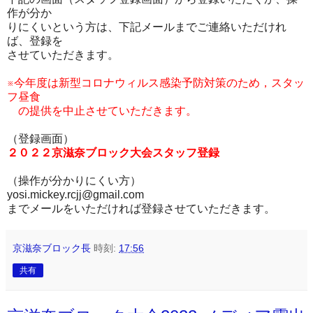
作が分か
りにくいという方は、下記メールまでご連絡いただけれ
ば、登録を
させていただきます。
※今年度は新型コロナウィルス感染予防対策のため，スタッ
フ昼食
の提供を中止させていただきます。
（登録画面）
２０２２京滋奈ブロック大会スタッフ登録
（操作が分かりにくい方）
yosi.mickey.rcjj@gmail.com
までメールをいただければ登録させていただきます。
京滋奈ブロック長
時刻:
17:56
共有